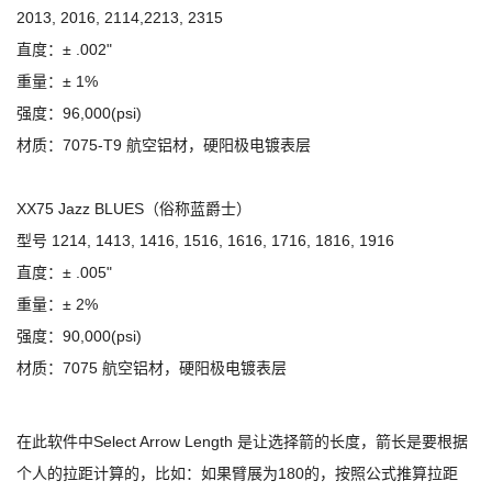
2013, 2016, 2114,2213, 2315
直度：± .002"
重量：± 1%
强度：96,000(psi)
材质：7075-T9 航空铝材，硬阳极电镀表层
XX75 Jazz BLUES（俗称蓝爵士）
型号 1214, 1413, 1416, 1516, 1616, 1716, 1816, 1916
直度：± .005"
重量：± 2%
强度：90,000(psi)
材质：7075 航空铝材，硬阳极电镀表层
在此软件中Select Arrow Length 是让选择箭的长度，箭长是要根据
个人的拉距计算的，比如：如果臂展为180的，按照公式推算拉距