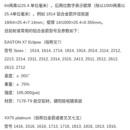
64再乘以25.4 单位毫米）。后两位数字表示壁厚（除以1000再乘以
25.4单位毫米）。例如 1814 铝合金箭外径就是
18/64×25.4=7.14mm；壁厚 14/1000×25.4=0.355mm。
目前射准常用的铝合金箭型号及参数如下：
EASTON X7 Eclipse（俗称叉7）
型号 Sizes ： 1514, 1614, 1714, 1814, 1914, 2014, 2114, 2212,
2213, 2214, 2311, 2312, 2314, 2315, 2413, 2511, 2512, 2612,
2613, 2712
直度：± .001"
重量：± .75%
强度：105,000(psi)
材质：7178-T9 航空铝材，硬阳极电镀表层
XX75 platinum（俗称白金箭或者叉叉七五）
型号 1416, 1516, 1616, 1713, 1716, 1813, 1816, 1913, 1916,