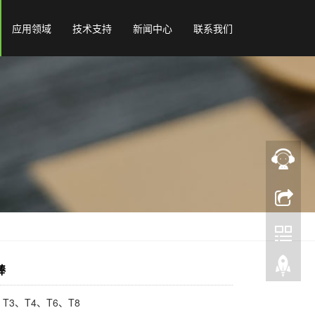
应用领域
技术支持
新闻中心
联系我们
棒
T3、T4、T6、T8