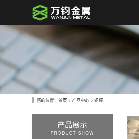
您的位置：
首页
>
产品中心
>
铝棒
产品展示
PRODUCT SHOW