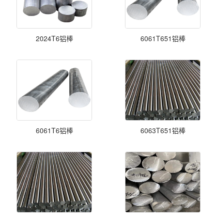
2024T6铝棒
6061T651铝棒
6061T6铝棒
6063T651铝棒