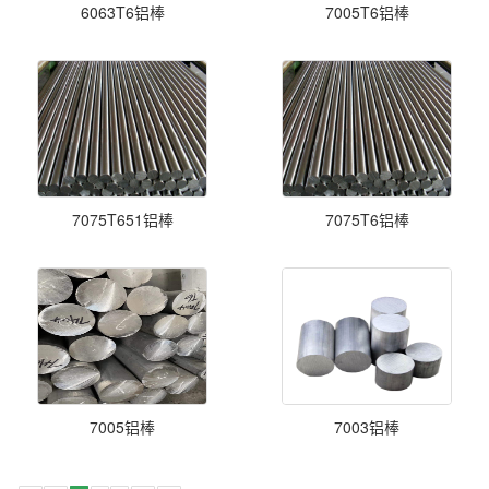
6063T6铝棒
7005T6铝棒
7075T651铝棒
7075T6铝棒
7005铝棒
7003铝棒