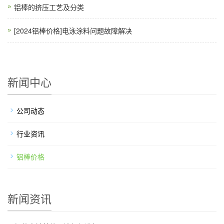
铝棒的挤压工艺及分类
[2024铝棒价格]电泳涂料问题故障解决
新闻中心
公司动态
行业资讯
铝棒价格
新闻资讯