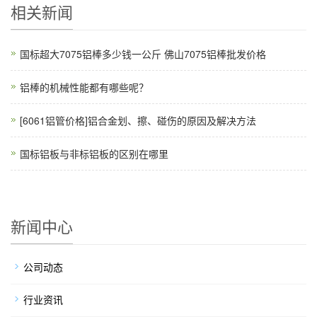
相关新闻
国标超大7075铝棒多少钱一公斤 佛山7075铝棒批发价格
铝棒的机械性能都有哪些呢？
[6061铝管价格]铝合金划、擦、碰伤的原因及解决方法
国标铝板与非标铝板的区别在哪里
新闻中心
公司动态
行业资讯