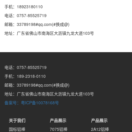
手机：18923180110
电话：0757-85525719
邮箱：33789198#qq.com(#换成@)
地址：广东省佛山市南海区大沥镇九龙大道103号
电话：0757-85525719
手机：189-2318-0110
邮箱：33789198#qq.com(#换成@)
地址：广东省佛山市南海区大沥镇九龙大道103号
备案号：粤ICP备10078168号
关于我们
产品展示
产品展示
国标铝棒
7075铝棒
2A12铝棒