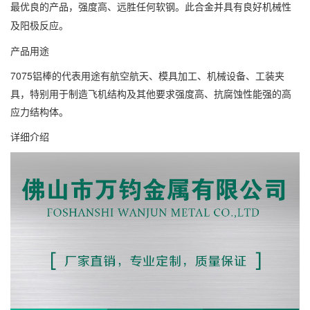
最优良的产品，强度高、远胜任何软钢。此合金并具有良好机械性
及阳极反应。
产品用途
7075铝棒的代表用途有航空航天、模具加工、机械设备、工装夹
具，特别用于制造飞机结构及其他要求强度高、抗腐蚀性能强的高
应力结构体。
详细介绍