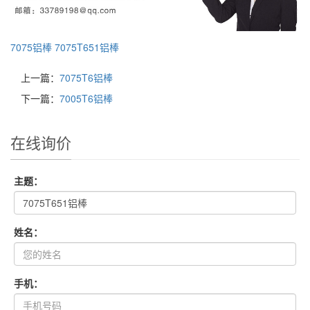
7075铝棒
7075T651铝棒
上一篇：
7075T6铝棒
下一篇：
7005T6铝棒
在线询价
主题：
姓名：
手机：