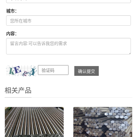
城市：
内容：
相关产品