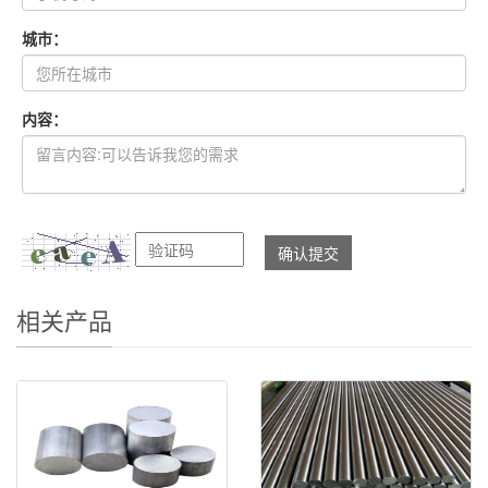
城市：
内容：
相关产品