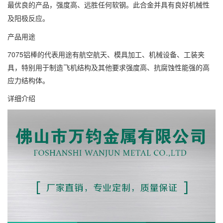
最优良的产品，强度高、远胜任何软钢。此合金并具有良好机械性
及阳极反应。
产品用途
7075铝棒的代表用途有航空航天、模具加工、机械设备、工装夹
具，特别用于制造飞机结构及其他要求强度高、抗腐蚀性能强的高
应力结构体。
详细介绍