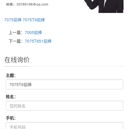
7075铝棒
7075T6铝棒
上一篇：
7005铝棒
下一篇：
7075T651铝棒
在线询价
主题：
姓名：
手机：