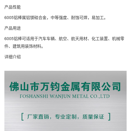
产品性能
6005铝棒属铝镁硅合金，中等强度、耐蚀可焊，易加工。
产品用途
6005铝棒可适用于汽车车辆、航空、航天用材、化工装置、机械零
件、建筑用装饰材料。
详细介绍