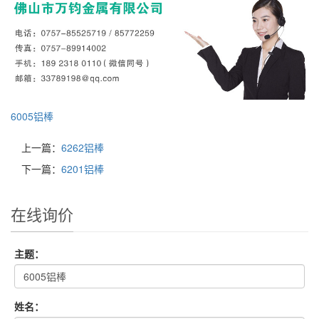
6005铝棒
上一篇：
6262铝棒
下一篇：
6201铝棒
在线询价
主题：
姓名：