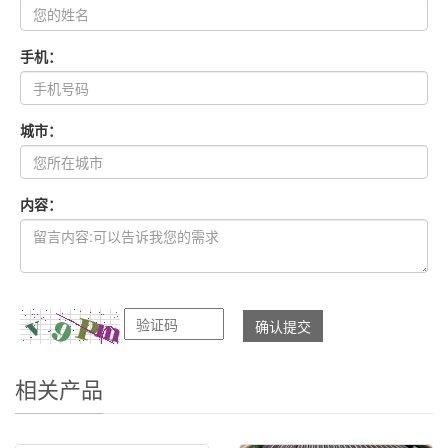
手机：
城市：
内容：
相关产品