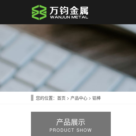
您的位置：
首页
>
产品中心
>
铝棒
产品展示
PRODUCT SHOW