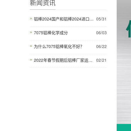
新闻资讯
铝棒2024国产和铝棒2024进口有什么区别呢？大家知道吗？
05/31
7075铝棒化学成分
06/03
为什么7075铝棒氧化不好？
06/22
2022年春节假期后铝棒厂家运行调研
02/21