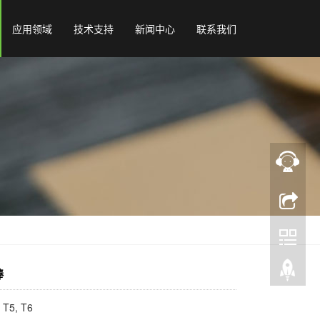
应用领域
技术支持
新闻中心
联系我们
棒
T5, T6