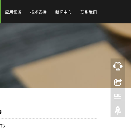
应用领域
技术支持
新闻中心
联系我们
棒
T6