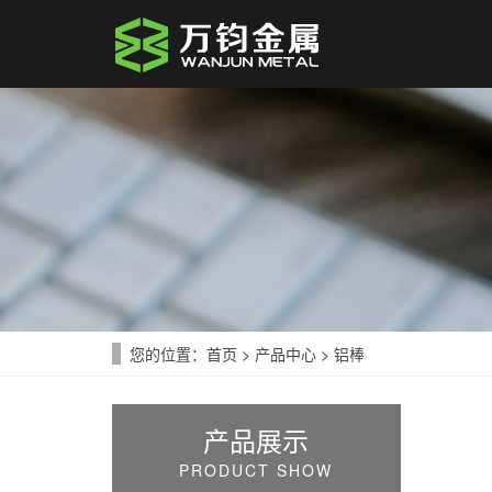
您的位置：
首页
>
产品中心
>
铝棒
产品展示
PRODUCT SHOW