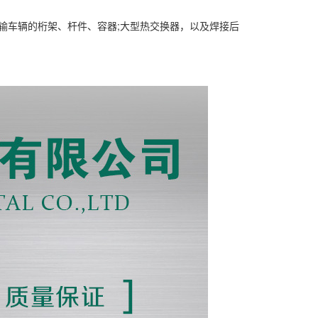
运输车辆的桁架、杆件、容器;大型热交换器，以及焊接后