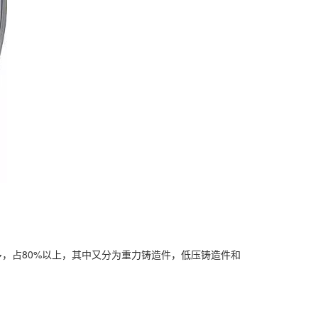
，占80%以上，其中又分为重力铸造件，低压铸造件和