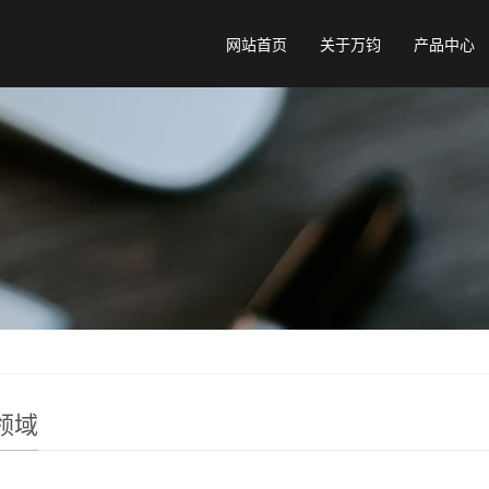
网站首页
关于万钧
产品中心
领域