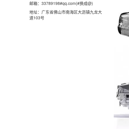
邮箱：33789198#qq.com(#换成@)
地址：广东省佛山市南海区大沥镇九龙大
道103号