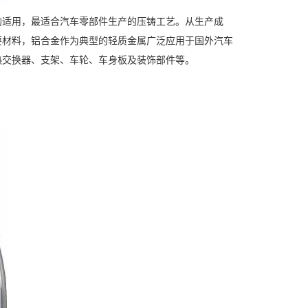
适用，最适合汽车零部件生产的压铸工艺。从生产成
要材料，铝合金作为典型的轻质金属广泛应用于国外汽车
热交换器、支架、车轮、车身板及装饰部件等。