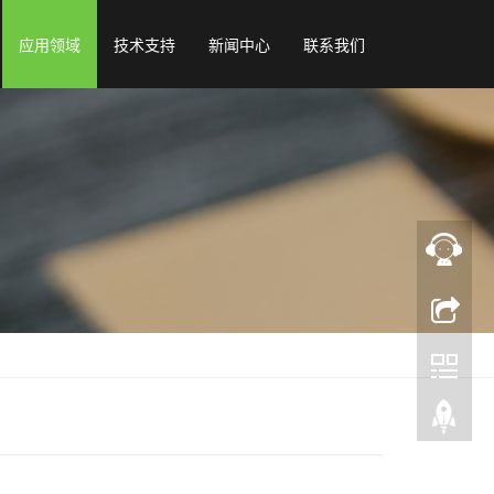
应用领域
技术支持
新闻中心
联系我们