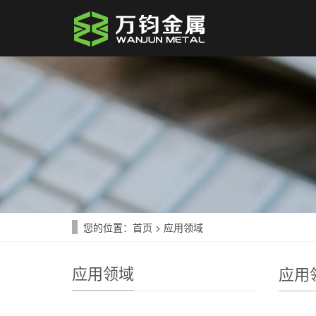
您的位置：
首页
>
应用领域
应用领域
应用