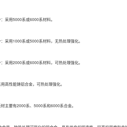
：采用5000系或6000系材料。
：采用1000系或5000系材料，无热处理强化。
：采用2000系或6000系材料，可热处理强化。
采用高性能铸铝合金，可热处理强化。
材主要有2000系、5000系和6000系合金。