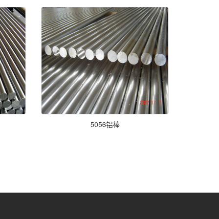
5056铝棒