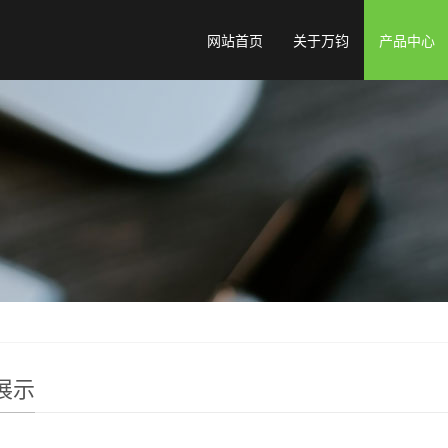
网站首页
关于万钧
产品中心
展示