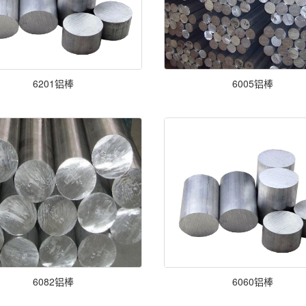
6201铝棒
6005铝棒
6082铝棒
6060铝棒