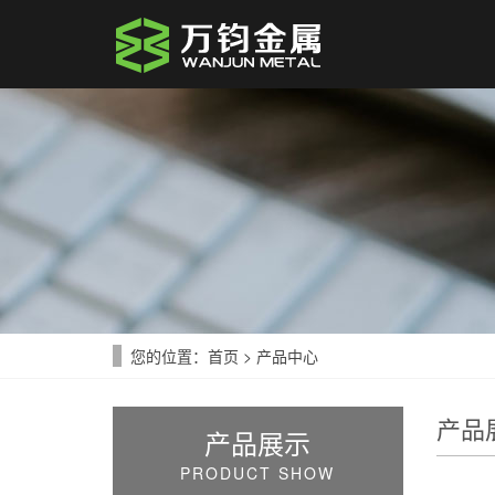
您的位置：
首页
>
产品中心
产品
产品展示
PRODUCT SHOW