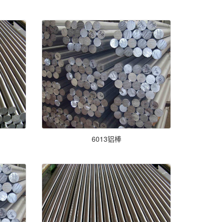
6013铝棒