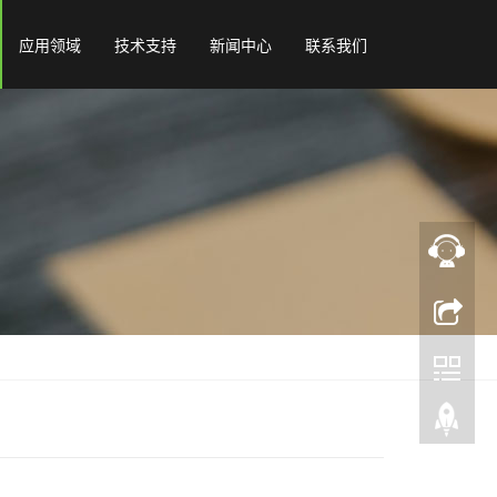
应用领域
技术支持
新闻中心
联系我们